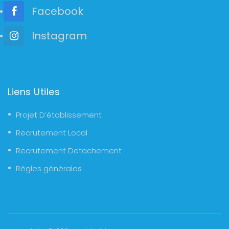
Facebook
Instagram
Liens Utiles
Projet D’établissement
Recrutement Local
Recrutement Detachement
Règles générales