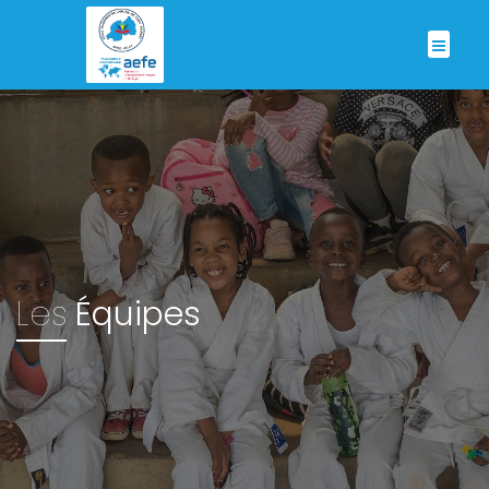
Les
Équipes